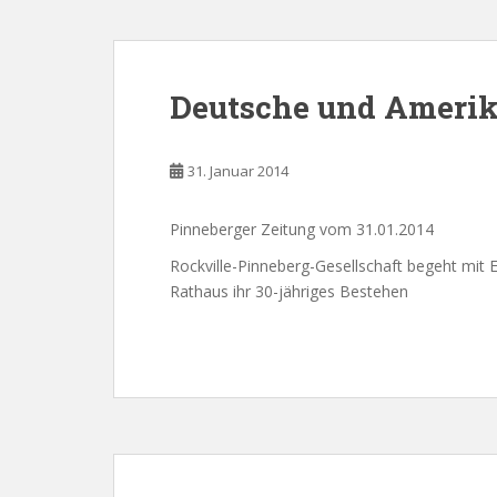
Deutsche und Amerika
31. Januar 2014
Pinneberger Zeitung vom 31.01.2014
Rockville-Pinneberg-Gesellschaft begeht mit
Rathaus ihr 30-jähriges Bestehen