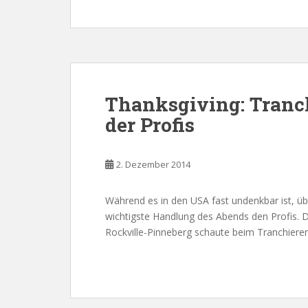
Thanksgiving: Tranch
der Profis
2. Dezember 2014
Während es in den USA fast undenkbar ist, üb
wichtigste Handlung des Abends den Profis. 
Rockville-Pinneberg schaute beim Tranchieren