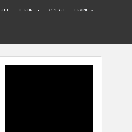
SEITE
ÜBER UNS
KONTAKT
TERMINE