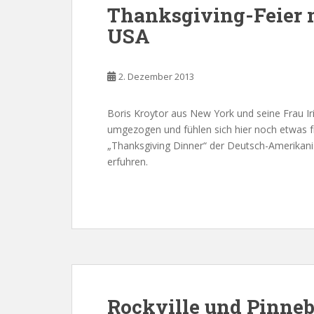
Thanksgiving-Feier 
USA
2. Dezember 2013
Boris Kroytor aus New York und seine Frau Ir
umgezogen und fühlen sich hier noch etwas f
„Thanksgiving Dinner“ der Deutsch-Amerikani
erfuhren.
Rockville und Pinne