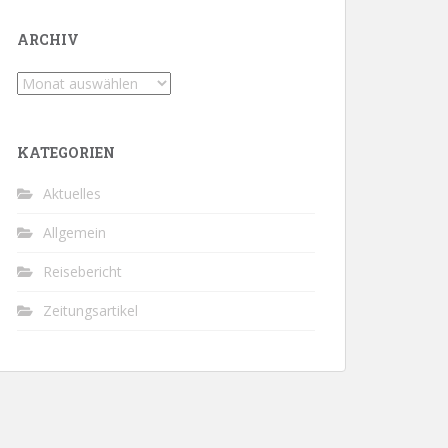
ARCHIV
Archiv
KATEGORIEN
Aktuelles
Allgemein
Reisebericht
Zeitungsartikel