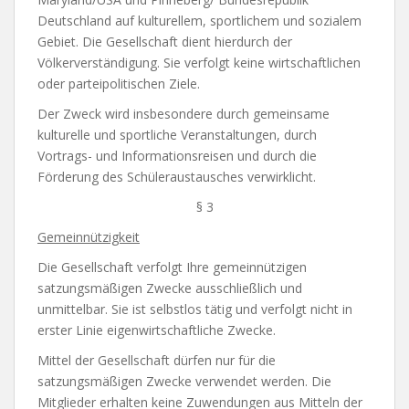
Deutschland auf kulturellem, sportlichem und sozialem
Gebiet. Die Gesellschaft dient hierdurch der
Völkerverständigung. Sie verfolgt keine wirtschaftlichen
oder parteipolitischen Ziele.
Der Zweck wird insbesondere durch gemeinsame
kulturelle und sportliche Veranstaltungen, durch
Vortrags- und Informationsreisen und durch die
Förderung des Schüleraustausches verwirklicht.
§ 3
Gemeinnützigkeit
Die Gesellschaft verfolgt Ihre gemeinnützigen
satzungsmäßigen Zwecke ausschließlich und
unmittelbar. Sie ist selbstlos tätig und verfolgt nicht in
erster Linie eigenwirtschaftliche Zwecke.
Mittel der Gesellschaft dürfen nur für die
satzungsmäßigen Zwecke verwendet werden. Die
Mitglieder erhalten keine Zuwendungen aus Mitteln der