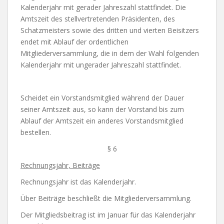
Kalenderjahr mit gerader Jahreszahl stattfindet. Die
Amtszeit des stellvertretenden Präsidenten, des
Schatzmeisters sowie des dritten und vierten Beisitzers
endet mit Ablauf der ordentlichen
Mitgliederversammlung, die in dem der Wahl folgenden
Kalenderjahr mit ungerader Jahreszahl stattfindet.
Scheidet ein Vorstandsmitglied während der Dauer
seiner Amtszeit aus, so kann der Vorstand bis zum
Ablauf der Amtszeit ein anderes Vorstandsmitglied
bestellen.
§ 6
Rechnungsjahr, Beiträge
Rechnungsjahr ist das Kalenderjahr.
Über Beiträge beschließt die Mitgliederversammlung.
Der Mitgliedsbeitrag ist im Januar für das Kalenderjahr