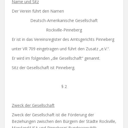
Name und Sitz
Der Verein führt den Namen
Deutsch-Amerikanische Gesellschaft
Rockville-Pinneberg
Er ist in das Vereinsregister des Amtsgerichts Pinneberg
unter VR 709 eingetragen und führt den Zusatz „e.V.“.
Er wird im folgenden „die Gesellschaft“ genannt.
Sitz der Gesellschaft ist Pinneberg.
§ 2
Zweck der Gesellschaft
Zweck der Gesellschaft ist die Förderung der
Beziehungen zwischen den Bürgern der Städte Rockville,
Maryland/USA und Pinneberg/ Bundesrepublik