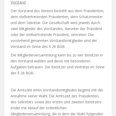
Vorstand
Der Vorstand des Vereins besteht aus dem Präsidenten,
dem stellvertretenden Präsidenten, dem Schatzmeister
und dem Sekretär. Die Gesellschaft wird jeweils durch
zwei Mitglieder des Vorstandes, darunter der Präsident
oder der stellvertretende Präsident, vertreten. Die
vorstehend genannten Vorstandsmitglieder sind der
Vorstand im Sinne des § 26 BGB.
Die Mitgliederversammlung kann bis zu vier Beisitzer in
den Vorstand wählen und diese mit besonderen
Aufgaben betrauen. Die Beisitzer sind Vertreter im Sinne
des § 26 BGB.
Die Amtszeit eines Vorstandsmitgliedes beginnt mit der
Annahme seiner Wahl. Die Amtszeit des Präsidenten,
des Sekretärs sowie des ersten und zweiten Beisitzers
endet mit Ablauf der ordentlichen
Mitgliederversammlung, die in dem der Wahl folgenden