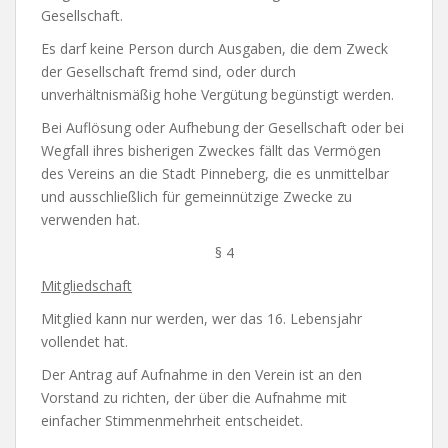
Gesellschaft.
Es darf keine Person durch Ausgaben, die dem Zweck
der Gesellschaft fremd sind, oder durch
unverhältnismäßig hohe Vergütung begünstigt werden.
Bei Auflösung oder Aufhebung der Gesellschaft oder bei
Wegfall ihres bisherigen Zweckes fällt das Vermögen
des Vereins an die Stadt Pinneberg, die es unmittelbar
und ausschließlich für gemeinnützige Zwecke zu
verwenden hat.
§ 4
Mitgliedschaft
Mitglied kann nur werden, wer das 16. Lebensjahr
vollendet hat.
Der Antrag auf Aufnahme in den Verein ist an den
Vorstand zu richten, der über die Aufnahme mit
einfacher Stimmenmehrheit entscheidet.