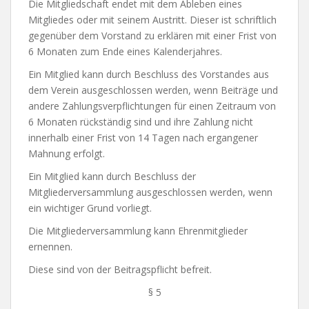
Die Mitgliedschaft endet mit dem Ableben eines
Mitgliedes oder mit seinem Austritt. Dieser ist schriftlich
gegenüber dem Vorstand zu erklären mit einer Frist von
6 Monaten zum Ende eines Kalenderjahres.
Ein Mitglied kann durch Beschluss des Vorstandes aus
dem Verein ausgeschlossen werden, wenn Beiträge und
andere Zahlungsverpflichtungen für einen Zeitraum von
6 Monaten rückständig sind und ihre Zahlung nicht
innerhalb einer Frist von 14 Tagen nach ergangener
Mahnung erfolgt.
Ein Mitglied kann durch Beschluss der
Mitgliederversammlung ausgeschlossen werden, wenn
ein wichtiger Grund vorliegt.
Die Mitgliederversammlung kann Ehrenmitglieder
ernennen.
Diese sind von der Beitragspflicht befreit.
§ 5