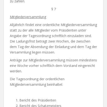
zu zahlen.
§ 7
Mitgliederversammlung
Alljährlich findet eine ordentliche Mitgliederversammlung
statt zu der alle Mitglieder vom Präsidenten unter
Angabe der Tagesordnung schriftlich einzuladen sind.
Die Ladungsfrist beträgt zwei Wochen, die zwischen
dem Tag der Absendung der Einladung und dem Tag der
Versammlung liegen müssen.
Anträge zur Mitgliederversammlung müssen mindestens
eine Woche vorher schriftlich dem Vorstand eingereicht
werden.
Die Tagesordnung der ordentlichen
Mitgliederversammlung beinhaltet:
Bericht des Präsidenten
Bericht des Schatzmeisters