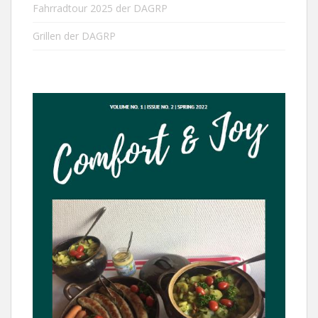
Fahrradtour 2025 der DAGRP
Grillen der DAGRP