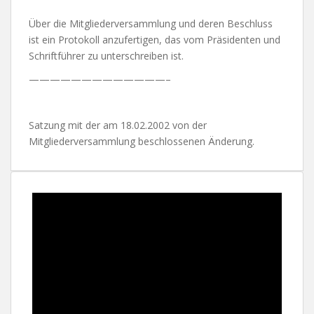
Über die Mitgliederversammlung und deren Beschluss
ist ein Protokoll anzufertigen, das vom Präsidenten und
Schriftführer zu unterschreiben ist.
—————————————–
Satzung mit der am 18.02.2002 von der
Mitgliederversammlung beschlossenen Änderung.