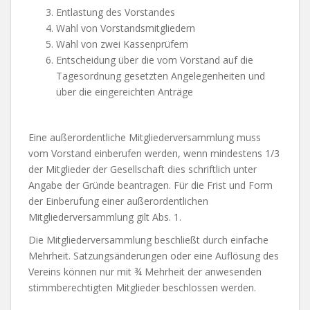
Entlastung des Vorstandes
Wahl von Vorstandsmitgliedern
Wahl von zwei Kassenprüfern
Entscheidung über die vom Vorstand auf die
Tagesordnung gesetzten Angelegenheiten und
über die eingereichten Anträge
Eine außerordentliche Mitgliederversammlung muss
vom Vorstand einberufen werden, wenn mindestens 1/3
der Mitglieder der Gesellschaft dies schriftlich unter
Angabe der Gründe beantragen. Für die Frist und Form
der Einberufung einer außerordentlichen
Mitgliederversammlung gilt Abs. 1.
Die Mitgliederversammlung beschließt durch einfache
Mehrheit. Satzungsänderungen oder eine Auflösung des
Vereins können nur mit ¾ Mehrheit der anwesenden
stimmberechtigten Mitglieder beschlossen werden.