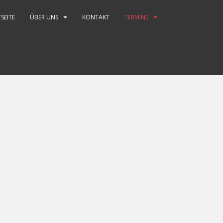
SEITE
ÜBER UNS
KONTAKT
TERMINE