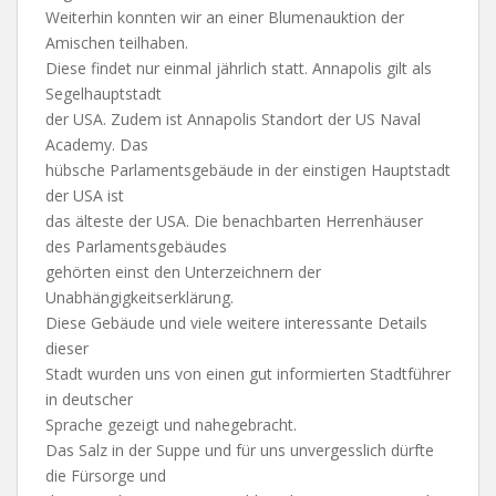
Weiterhin konnten wir an einer Blumenauktion der
Amischen teilhaben.
Diese findet nur einmal jährlich statt. Annapolis gilt als
Segelhauptstadt
der USA. Zudem ist Annapolis Standort der US Naval
Academy. Das
hübsche Parlamentsgebäude in der einstigen Hauptstadt
der USA ist
das älteste der USA. Die benachbarten Herrenhäuser
des Parlamentsgebäudes
gehörten einst den Unterzeichnern der
Unabhängigkeitserklärung.
Diese Gebäude und viele weitere interessante Details
dieser
Stadt wurden uns von einen gut informierten Stadtführer
in deutscher
Sprache gezeigt und nahegebracht.
Das Salz in der Suppe und für uns unvergesslich dürfte
die Fürsorge und