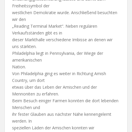
Freiheitssymbol der
westlichen Demokratie wurde. Anschließend besuchten
wir den
„Reading Terminal Market“. Neben regulären
Verkaufsständen gibt es in
dieser Markthalle verschiedene Imbisse an denen wir
uns stärkten.
Philadelphia liegt in Pennsylvania, der Wiege der
amerikanischen
Nation.
Von Philadelphia ging es weiter in Richtung Amish
Country, um dort
etwas über das Leben der Amischen und der
Mennoniten zu erfahren.
Beim Besuch einiger Farmen konnten die dort lebenden
Menschen und
ihr fester Glauben aus nächster Nähe kennengelernt
werden. In
speziellen Läden der Amischen konnten wir