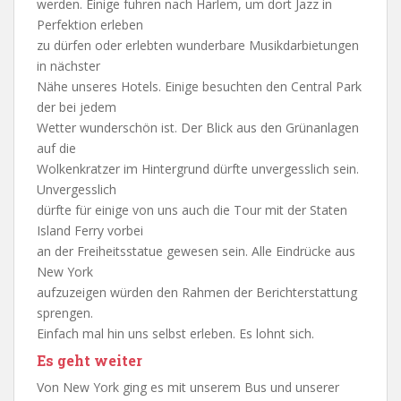
werden. Einige fuhren nach Harlem, um dort Jazz in
Perfektion erleben
zu dürfen oder erlebten wunderbare Musikdarbietungen
in nächster
Nähe unseres Hotels. Einige besuchten den Central Park
der bei jedem
Wetter wunderschön ist. Der Blick aus den Grünanlagen
auf die
Wolkenkratzer im Hintergrund dürfte unvergesslich sein.
Unvergesslich
dürfte für einige von uns auch die Tour mit der Staten
Island Ferry vorbei
an der Freiheitsstatue gewesen sein. Alle Eindrücke aus
New York
aufzuzeigen würden den Rahmen der Berichterstattung
sprengen.
Einfach mal hin uns selbst erleben. Es lohnt sich.
Es geht weiter
Von New York ging es mit unserem Bus und unserer