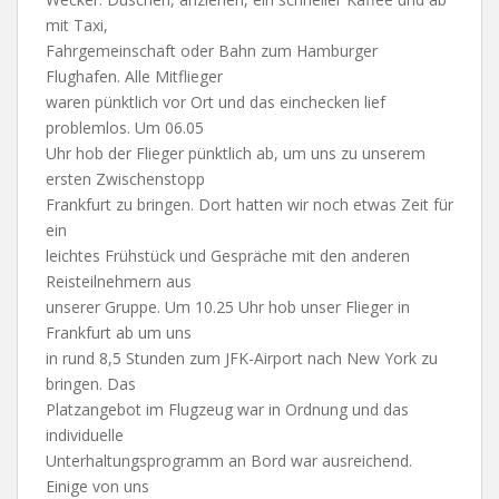
mit Taxi,
Fahrgemeinschaft oder Bahn zum Hamburger
Flughafen.
Alle Mitflieger
waren pünktlich vor Ort und das einchecken lief
problemlos. Um 06.05
Uhr hob der Flieger pünktlich ab, um uns zu unserem
ersten Zwischenstopp
Frankfurt zu bringen. Dort hatten wir noch etwas Zeit für
ein
leichtes Frühstück und Gespräche mit den anderen
Reisteilnehmern aus
unserer Gruppe. Um 10.25 Uhr hob unser Flieger in
Frankfurt ab um uns
in rund 8,5 Stunden zum JFK-Airport nach New York zu
bringen. Das
Platzangebot im Flugzeug war in Ordnung und das
individuelle
Unterhaltungsprogramm an Bord war ausreichend.
Einige von uns