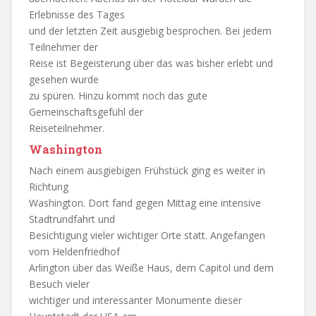
Erlebnisse des Tages
und der letzten Zeit ausgiebig besprochen. Bei jedem
Teilnehmer der
Reise ist Begeisterung über das was bisher erlebt und
gesehen wurde
zu spüren. Hinzu kommt noch das gute
Gemeinschaftsgefühl der
Reiseteilnehmer.
Washington
Nach einem ausgiebigen Frühstück ging es weiter in
Richtung
Washington. Dort fand gegen Mittag eine intensive
Stadtrundfahrt und
Besichtigung vieler wichtiger Orte statt. Angefangen
vom Heldenfriedhof
Arlington über das Weiße Haus, dem Capitol und dem
Besuch vieler
wichtiger und interessanter Monumente dieser