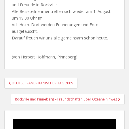
und Freunde in Rockville.
Alle Reiseteilnehmer treffen sich wieder am 1. August
um 19.00 Uhr im
VfL-Heim. Dort werden Erinnerungen und Fotos
ausgetauscht.
Darauf freuen wir uns alle gemeinsam schon heute.
(von Herbert Hoffmann, Pinneberg)
Beitragsnavigation
DEUTSCH-AMERIKANISCHER TAG 2009
Rockville und Pinneberg – Freundschaften über Ozeane hinweg