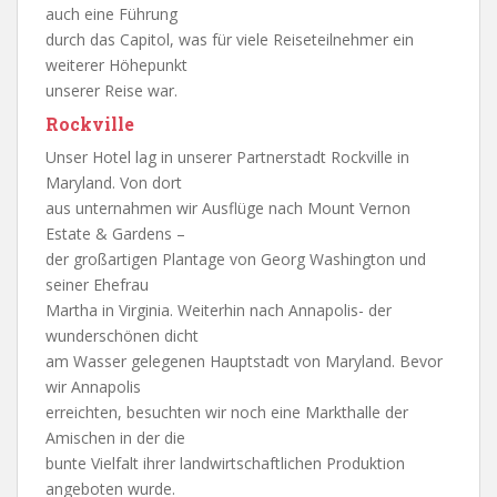
auch eine Führung
durch das Capitol, was für viele Reiseteilnehmer ein
weiterer Höhepunkt
unserer Reise war.
Rockville
Unser Hotel lag in unserer Partnerstadt Rockville in
Maryland. Von dort
aus unternahmen wir Ausflüge nach Mount Vernon
Estate & Gardens –
der großartigen Plantage von Georg Washington und
seiner Ehefrau
Martha in Virginia. Weiterhin nach Annapolis- der
wunderschönen dicht
am Wasser gelegenen Hauptstadt von Maryland. Bevor
wir Annapolis
erreichten, besuchten wir noch eine Markthalle der
Amischen in der die
bunte Vielfalt ihrer landwirtschaftlichen Produktion
angeboten wurde.