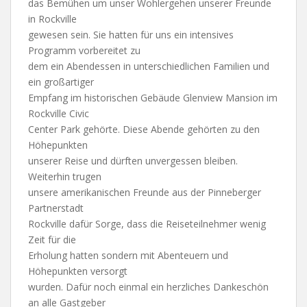
das Bemühen um unser Wohlergehen unserer Freunde
in Rockville
gewesen sein. Sie hatten für uns ein intensives
Programm vorbereitet zu
dem ein Abendessen in unterschiedlichen Familien und
ein großartiger
Empfang im historischen Gebäude Glenview Mansion im
Rockville Civic
Center Park gehörte. Diese Abende gehörten zu den
Höhepunkten
unserer Reise und dürften unvergessen bleiben.
Weiterhin trugen
unsere amerikanischen Freunde aus der Pinneberger
Partnerstadt
Rockville dafür Sorge, dass die Reiseteilnehmer wenig
Zeit für die
Erholung hatten sondern mit Abenteuern und
Höhepunkten versorgt
wurden. Dafür noch einmal ein herzliches Dankeschön
an alle Gastgeber