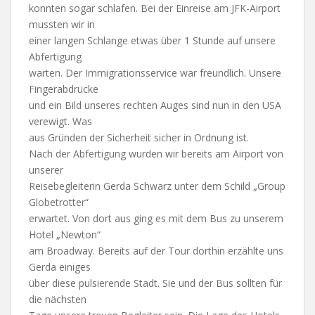
konnten sogar schlafen. Bei der Einreise am JFK-Airport
mussten wir in
einer langen Schlange etwas über 1 Stunde auf unsere
Abfertigung
warten. Der Immigrationsservice war freundlich. Unsere
Fingerabdrücke
und ein Bild unseres rechten Auges sind nun in den USA
verewigt. Was
aus Gründen der Sicherheit sicher in Ordnung ist.
Nach der Abfertigung wurden wir bereits am Airport von
unserer
Reisebegleiterin Gerda Schwarz unter dem Schild „Group
Globetrotter“
erwartet. Von dort aus ging es mit dem Bus zu unserem
Hotel „Newton“
am Broadway. Bereits auf der Tour dorthin erzählte uns
Gerda einiges
über diese pulsierende Stadt. Sie und der Bus sollten für
die nächsten