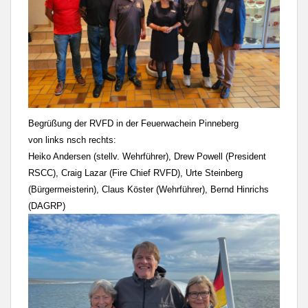
Begrüßung der RVFD in der Feuerwachein Pinneberg
von links nsch rechts:
Heiko Andersen (stellv. Wehrführer), Drew Powell (President
RSCC), Craig Lazar (Fire Chief RVFD),
Urte Steinberg
(Bürgermeisterin), Claus Köster (Wehrführer), Bernd Hinrichs
(DAGRP)