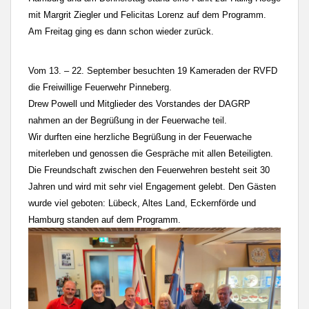
mit Margrit Ziegler und Felicitas Lorenz auf dem Programm.
Am Freitag ging es dann schon wieder zurück.
Vom 13. – 22. September besuchten 19 Kameraden der RVFD
die Freiwillige Feuerwehr Pinneberg.
Drew Powell und Mitglieder des Vorstandes der DAGRP
nahmen an der Begrüßung in der Feuerwache teil.
Wir durften eine herzliche Begrüßung in der Feuerwache
miterleben und genossen die Gespräche mit
allen Beteiligten.
Die Freundschaft zwischen den Feuerwehren besteht seit 30
Jahren und wird mit
sehr viel Engagement gelebt. Den Gästen
wurde viel geboten: Lübeck, Altes Land, Eckernförde
und
Hamburg standen auf dem Programm.