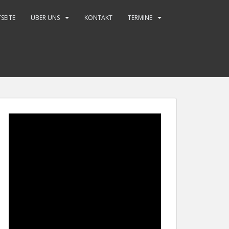
SEITE
ÜBER UNS
KONTAKT
TERMINE