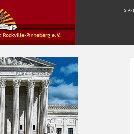
START