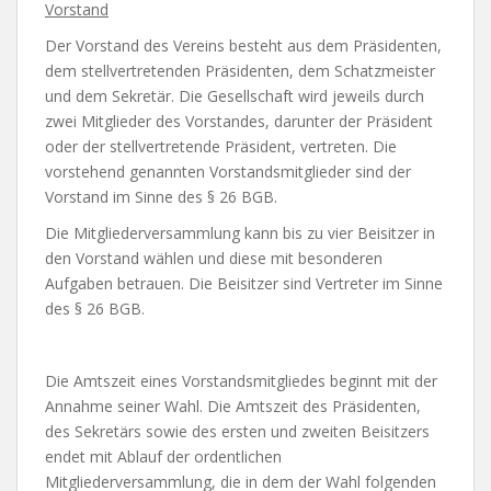
Vorstand
Der Vorstand des Vereins besteht aus dem Präsidenten,
dem stellvertretenden Präsidenten, dem Schatzmeister
und dem Sekretär. Die Gesellschaft wird jeweils durch
zwei Mitglieder des Vorstandes, darunter der Präsident
oder der stellvertretende Präsident, vertreten. Die
vorstehend genannten Vorstandsmitglieder sind der
Vorstand im Sinne des § 26 BGB.
Die Mitgliederversammlung kann bis zu vier Beisitzer in
den Vorstand wählen und diese mit besonderen
Aufgaben betrauen. Die Beisitzer sind Vertreter im Sinne
des § 26 BGB.
Die Amtszeit eines Vorstandsmitgliedes beginnt mit der
Annahme seiner Wahl. Die Amtszeit des Präsidenten,
des Sekretärs sowie des ersten und zweiten Beisitzers
endet mit Ablauf der ordentlichen
Mitgliederversammlung, die in dem der Wahl folgenden