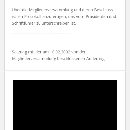
Über die Mitgliederversammlung und deren Beschluss
ist ein Protokoll anzufertigen, das vom Präsidenten und
Schriftführer zu unterschreiben ist.
—————————————–
Satzung mit der am 18.02.2002 von der
Mitgliederversammlung beschlossenen Änderung.