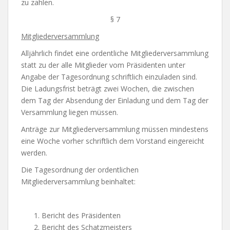
zu zahlen.
§ 7
Mitgliederversammlung
Alljährlich findet eine ordentliche Mitgliederversammlung
statt zu der alle Mitglieder vom Präsidenten unter
Angabe der Tagesordnung schriftlich einzuladen sind.
Die Ladungsfrist beträgt zwei Wochen, die zwischen
dem Tag der Absendung der Einladung und dem Tag der
Versammlung liegen müssen.
Anträge zur Mitgliederversammlung müssen mindestens
eine Woche vorher schriftlich dem Vorstand eingereicht
werden.
Die Tagesordnung der ordentlichen
Mitgliederversammlung beinhaltet:
Bericht des Präsidenten
Bericht des Schatzmeisters