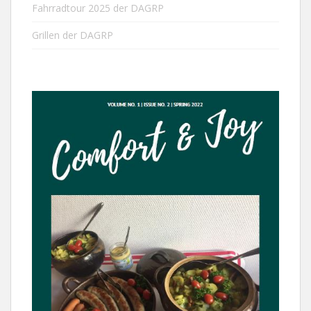
Fahrradtour 2025 der DAGRP
Grillen der DAGRP