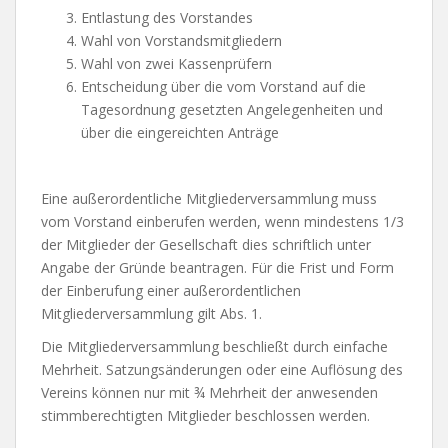
Entlastung des Vorstandes
Wahl von Vorstandsmitgliedern
Wahl von zwei Kassenprüfern
Entscheidung über die vom Vorstand auf die
Tagesordnung gesetzten Angelegenheiten und
über die eingereichten Anträge
Eine außerordentliche Mitgliederversammlung muss
vom Vorstand einberufen werden, wenn mindestens 1/3
der Mitglieder der Gesellschaft dies schriftlich unter
Angabe der Gründe beantragen. Für die Frist und Form
der Einberufung einer außerordentlichen
Mitgliederversammlung gilt Abs. 1.
Die Mitgliederversammlung beschließt durch einfache
Mehrheit. Satzungsänderungen oder eine Auflösung des
Vereins können nur mit ¾ Mehrheit der anwesenden
stimmberechtigten Mitglieder beschlossen werden.