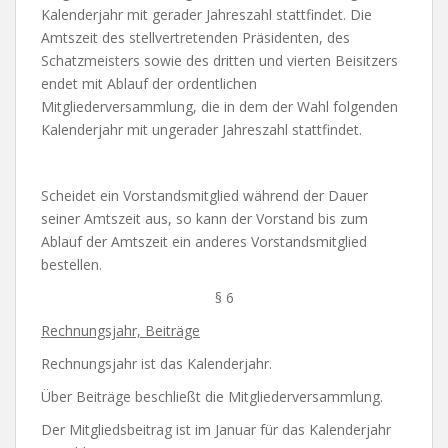
Kalenderjahr mit gerader Jahreszahl stattfindet. Die
Amtszeit des stellvertretenden Präsidenten, des
Schatzmeisters sowie des dritten und vierten Beisitzers
endet mit Ablauf der ordentlichen
Mitgliederversammlung, die in dem der Wahl folgenden
Kalenderjahr mit ungerader Jahreszahl stattfindet.
Scheidet ein Vorstandsmitglied während der Dauer
seiner Amtszeit aus, so kann der Vorstand bis zum
Ablauf der Amtszeit ein anderes Vorstandsmitglied
bestellen.
§ 6
Rechnungsjahr, Beiträge
Rechnungsjahr ist das Kalenderjahr.
Über Beiträge beschließt die Mitgliederversammlung.
Der Mitgliedsbeitrag ist im Januar für das Kalenderjahr