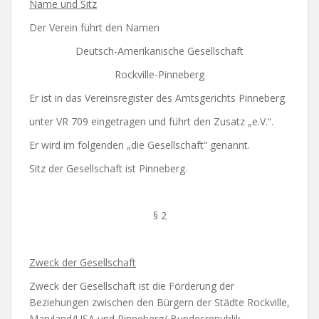
Name und Sitz
Der Verein führt den Namen
Deutsch-Amerikanische Gesellschaft
Rockville-Pinneberg
Er ist in das Vereinsregister des Amtsgerichts Pinneberg
unter VR 709 eingetragen und führt den Zusatz „e.V.“.
Er wird im folgenden „die Gesellschaft“ genannt.
Sitz der Gesellschaft ist Pinneberg.
§ 2
Zweck der Gesellschaft
Zweck der Gesellschaft ist die Förderung der
Beziehungen zwischen den Bürgern der Städte Rockville,
Maryland/USA und Pinneberg/ Bundesrepublik