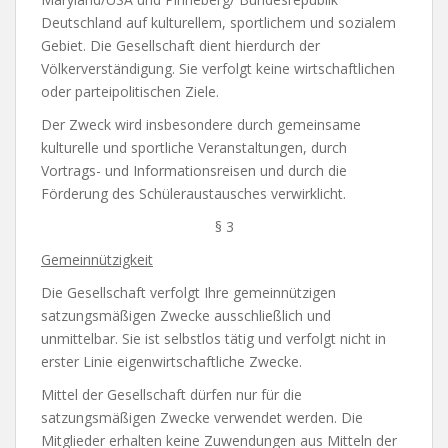
Deutschland auf kulturellem, sportlichem und sozialem
Gebiet. Die Gesellschaft dient hierdurch der
Völkerverständigung. Sie verfolgt keine wirtschaftlichen
oder parteipolitischen Ziele.
Der Zweck wird insbesondere durch gemeinsame
kulturelle und sportliche Veranstaltungen, durch
Vortrags- und Informationsreisen und durch die
Förderung des Schüleraustausches verwirklicht.
§ 3
Gemeinnützigkeit
Die Gesellschaft verfolgt Ihre gemeinnützigen
satzungsmäßigen Zwecke ausschließlich und
unmittelbar. Sie ist selbstlos tätig und verfolgt nicht in
erster Linie eigenwirtschaftliche Zwecke.
Mittel der Gesellschaft dürfen nur für die
satzungsmäßigen Zwecke verwendet werden. Die
Mitglieder erhalten keine Zuwendungen aus Mitteln der