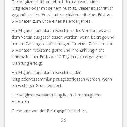
Die Mitgliedschaft endet mit dem Ableben eines
Mitgliedes oder mit seinem Austritt. Dieser ist schriftlich
gegenüber dem Vorstand zu erklären mit einer Frist von
6 Monaten zum Ende eines Kalenderjahres.
Ein Mitglied kann durch Beschluss des Vorstandes aus
dem Verein ausgeschlossen werden, wenn Beiträge und
andere Zahlungsverpflichtungen für einen Zeitraum von
6 Monaten rückständig sind und ihre Zahlung nicht
innerhalb einer Frist von 14 Tagen nach ergangener
Mahnung erfolgt.
Ein Mitglied kann durch Beschluss der
Mitgliederversammlung ausgeschlossen werden, wenn
ein wichtiger Grund vorliegt.
Die Mitgliederversammlung kann Ehrenmitglieder
ernennen.
Diese sind von der Beitragspflicht befreit.
§ 5