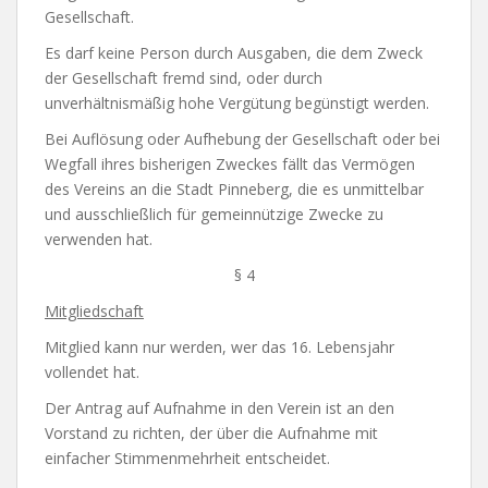
Gesellschaft.
Es darf keine Person durch Ausgaben, die dem Zweck
der Gesellschaft fremd sind, oder durch
unverhältnismäßig hohe Vergütung begünstigt werden.
Bei Auflösung oder Aufhebung der Gesellschaft oder bei
Wegfall ihres bisherigen Zweckes fällt das Vermögen
des Vereins an die Stadt Pinneberg, die es unmittelbar
und ausschließlich für gemeinnützige Zwecke zu
verwenden hat.
§ 4
Mitgliedschaft
Mitglied kann nur werden, wer das 16. Lebensjahr
vollendet hat.
Der Antrag auf Aufnahme in den Verein ist an den
Vorstand zu richten, der über die Aufnahme mit
einfacher Stimmenmehrheit entscheidet.