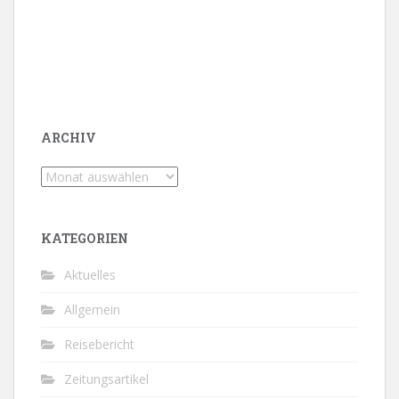
ARCHIV
Archiv
KATEGORIEN
Aktuelles
Allgemein
Reisebericht
Zeitungsartikel