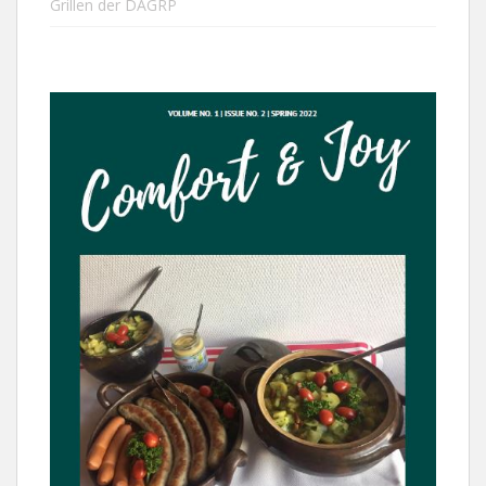
Grillen der DAGRP