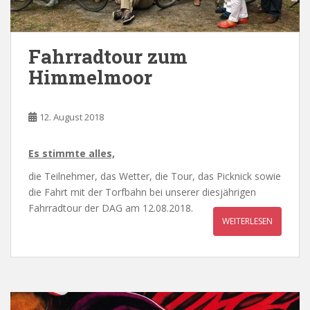
Fahrradtour zum
Himmelmoor
12. August 2018
Es stimmte alles,
die Teilnehmer, das Wetter, die Tour, das Picknick sowie
die Fahrt mit der Torfbahn bei unserer diesjährigen
Fahrradtour der DAG am 12.08.2018.
WEITERLESEN