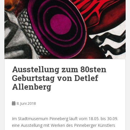
Ausstellung zum 80sten
Geburtstag von Detlef
Allenberg
8. Juni 2018
Im Stadtmusemum Pinneberg läuft vom 18.05. bis 30.09.
eine Ausstellung mit Werken des Pinneberger Künstlers