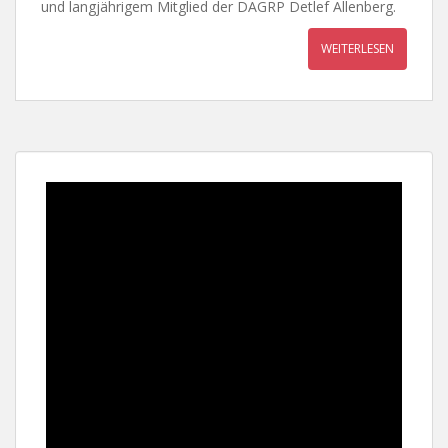
und langjährigem Mitglied der DAGRP Detlef Allenberg.
WEITERLESEN