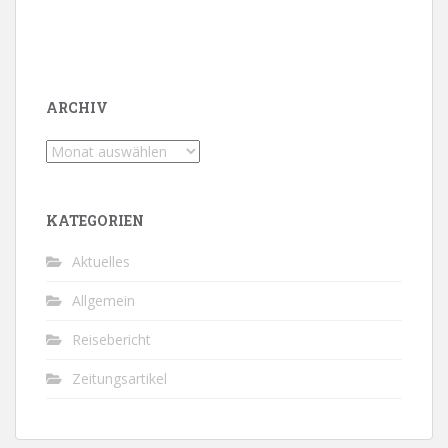
ARCHIV
Archiv
KATEGORIEN
Aktuelles
Allgemein
Reisebericht
Zeitungsartikel