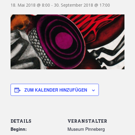
18. Mai 2018 @ 8:00
-
30. September 2018 @ 17:00
ZUM KALENDER HINZUFÜGEN
DETAILS
VERANSTALTER
Beginn:
Museum Pinneberg